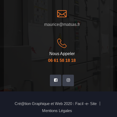
maurice@matsas.fr
Nous Appeler
06 61 58 18 18
Cré@tion Graphique et Web 2020 : Facil -e- Site
Mentions Légales