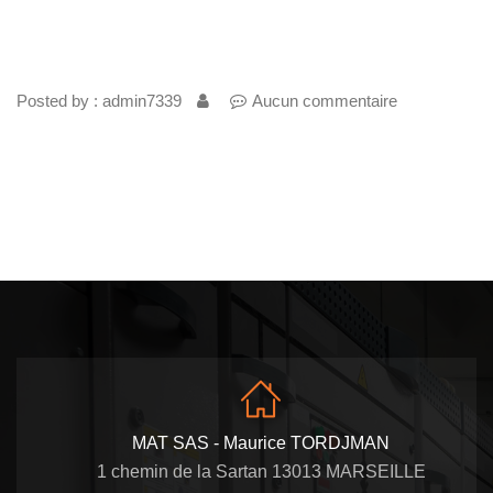
Posted by : admin7339
Aucun commentaire
MAT SAS - Maurice TORDJMAN
1 chemin de la Sartan 13013 MARSEILLE