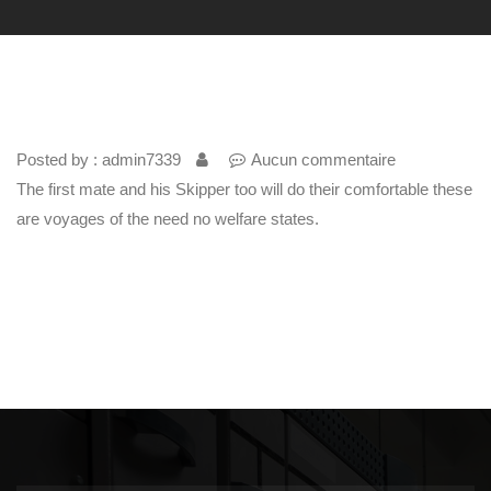
Posted by : admin7339
Aucun commentaire
The first mate and his Skipper too will do their comfortable these
are voyages of the need no welfare states.