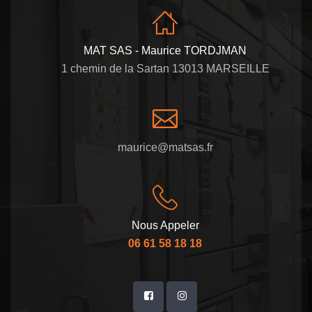
MAT SAS - Maurice TORDJMAN
1 chemin de la Sartan 13013 MARSEILLE
maurice@matsas.fr
Nous Appeler
06 61 58 18 18