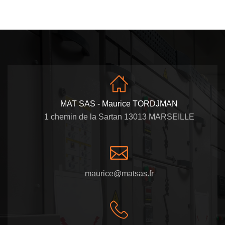
MAT SAS - Maurice TORDJMAN
1 chemin de la Sartan 13013 MARSEILLE
maurice@matsas.fr