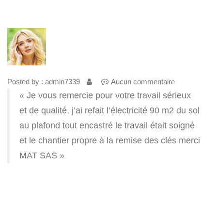
Posted by : admin7339
Aucun commentaire
« Je vous remercie pour votre travail sérieux
et de qualité, j’ai refait l’électricité 90 m2 du sol
au plafond tout encastré le travail était soigné
et le chantier propre à la remise des clés merci
MAT SAS »