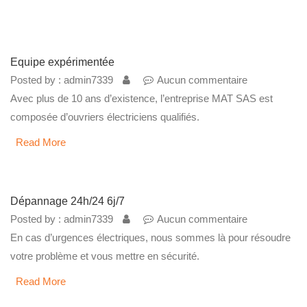
Equipe expérimentée
Posted by : admin7339
Aucun commentaire
Avec plus de 10 ans d’existence, l’entreprise MAT SAS est
composée d’ouvriers électriciens qualifiés.
Read More
Dépannage 24h/24 6j/7
Posted by : admin7339
Aucun commentaire
En cas d’urgences électriques, nous sommes là pour résoudre
votre problème et vous mettre en sécurité.
Read More