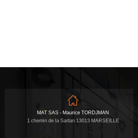
MAT SAS - Maurice TORDJMAN
1 chemin de la Sartan 13013 MARSEILLE